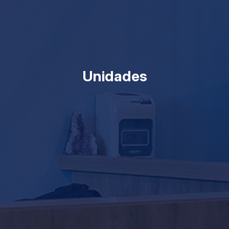
Unidades