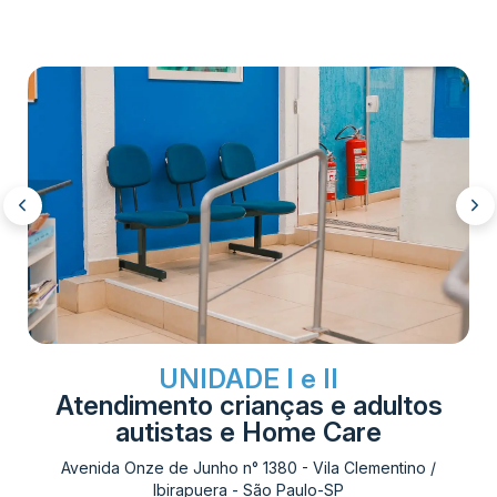
UNIDADE I e II
Atendimento crianças e adultos
autistas e Home Care
Avenida Onze de Junho n° 1380 - Vila Clementino /
Ibirapuera - São Paulo-SP