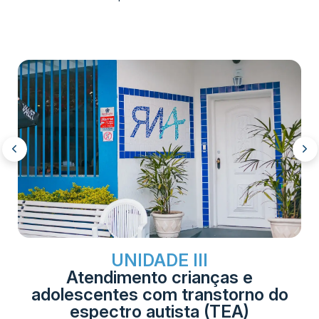
UNIDADE III
Atendimento crianças e
adolescentes com transtorno do
espectro autista (TEA)