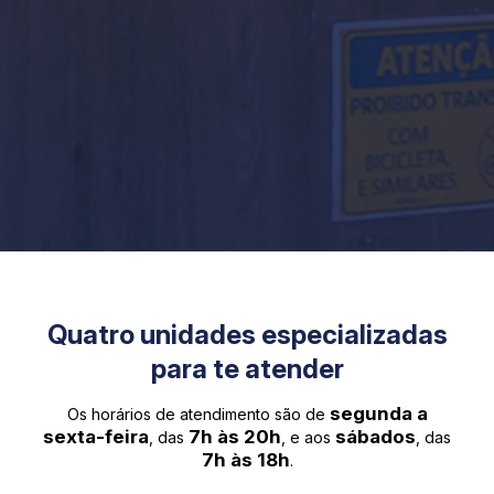
Quatro unidades especializadas
para te atender
segunda a
Os horários de atendimento são de
sexta-feira
7h às 20h
sábados
, das
, e aos
, das
7h às 18h
.