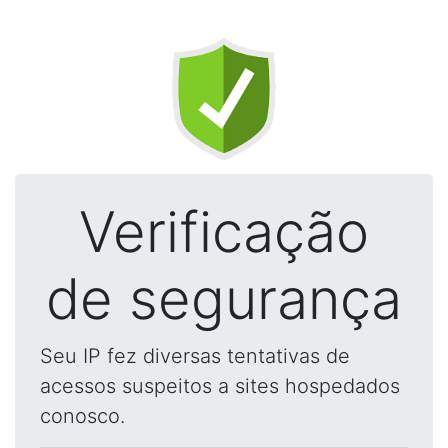
Verificação
de segurança
Seu IP fez diversas tentativas de
acessos suspeitos a sites hospedados
conosco.