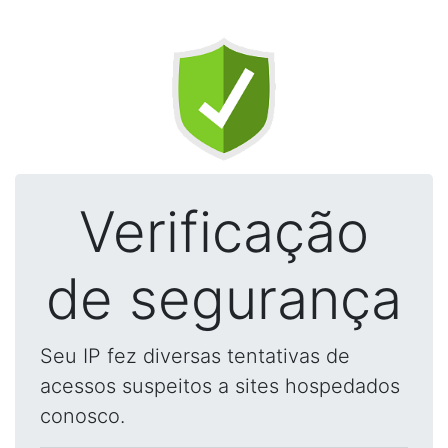
Verificação
de segurança
Seu IP fez diversas tentativas de
acessos suspeitos a sites hospedados
conosco.