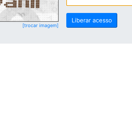
[trocar imagem]