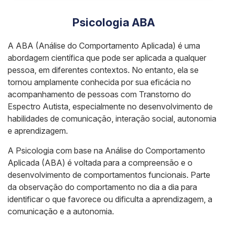
Psicologia ABA
A ABA (Análise do Comportamento Aplicada) é uma
abordagem científica que pode ser aplicada a qualquer
pessoa, em diferentes contextos. No entanto, ela se
tornou amplamente conhecida por sua eficácia no
acompanhamento de pessoas com Transtorno do
Espectro Autista, especialmente no desenvolvimento de
habilidades de comunicação, interação social, autonomia
e aprendizagem.
A Psicologia com base na Análise do Comportamento
Aplicada (ABA) é voltada para a compreensão e o
desenvolvimento de comportamentos funcionais. Parte
da observação do comportamento no dia a dia para
identificar o que favorece ou dificulta a aprendizagem, a
comunicação e a autonomia.