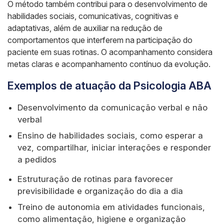
O método também contribui para o desenvolvimento de
habilidades sociais, comunicativas, cognitivas e
adaptativas, além de auxiliar na redução de
comportamentos que interferem na participação do
paciente em suas rotinas. O acompanhamento considera
metas claras e acompanhamento contínuo da evolução.
Exemplos de atuação da Psicologia ABA
Desenvolvimento da comunicação verbal e não
verbal
Ensino de habilidades sociais, como esperar a
vez, compartilhar, iniciar interações e responder
a pedidos
Estruturação de rotinas para favorecer
previsibilidade e organização do dia a dia
Treino de autonomia em atividades funcionais,
como alimentação, higiene e organização