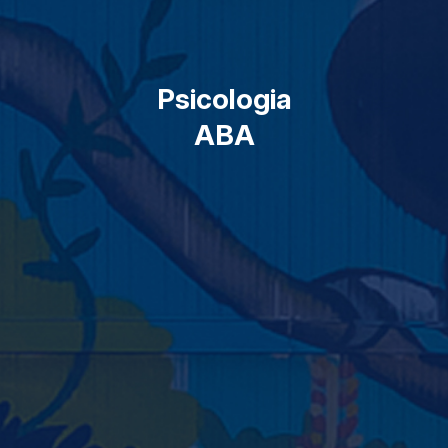
Psicologia
ABA