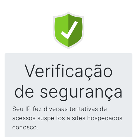
Verificação
de segurança
Seu IP fez diversas tentativas de
acessos suspeitos a sites hospedados
conosco.