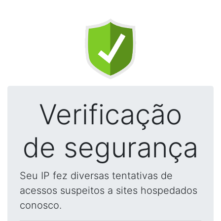
Verificação
de segurança
Seu IP fez diversas tentativas de
acessos suspeitos a sites hospedados
conosco.