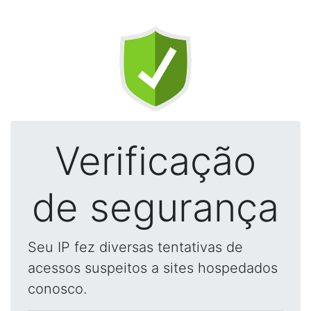
Verificação
de segurança
Seu IP fez diversas tentativas de
acessos suspeitos a sites hospedados
conosco.